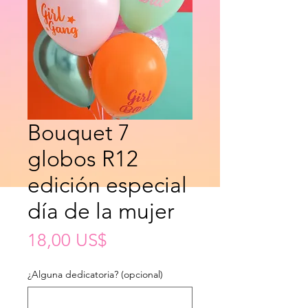
Bouquet 7
globos R12
edición especial
día de la mujer
Precio
18,00 US$
¿Alguna dedicatoria? (opcional)