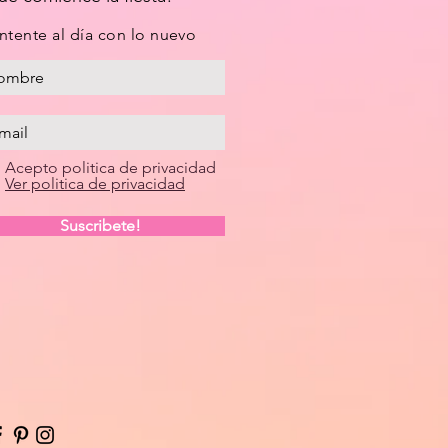
tente al día con lo nuevo
Acepto politica de privacidad
Ver politica de privacidad
Suscribete!