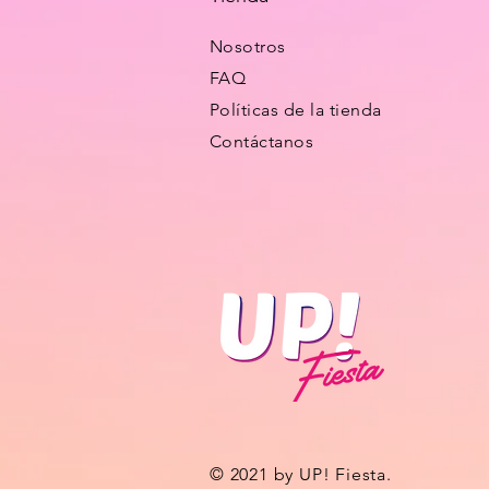
Nosotros
FAQ
Políticas de la tienda
Contáctanos
© 2021 by UP! Fiesta.